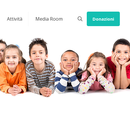
Attività
Media Room
Donazioni