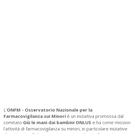
L'
ONFM -
Osservatorio Nazionale per la
Farmacovigilanza sui Minori
è un iniziativa promossa dal
comitato
Giù le mani dai bambini ONLUS
e ha come mission
l'attività di farmacovigilanza su minori, in particolare iniziative