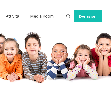
Attività
Media Room
Donazioni