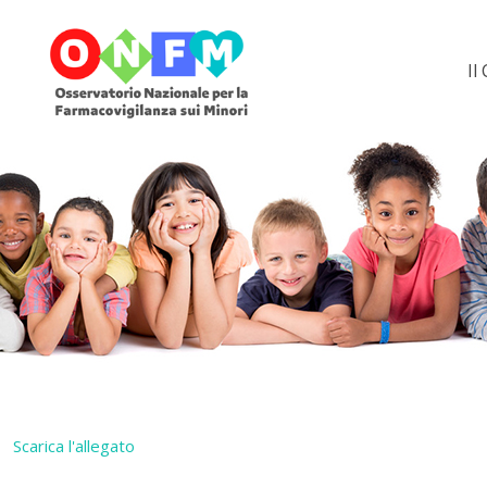
Il
Scarica l'allegato