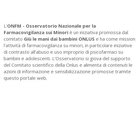
L'
ONFM -
Osservatorio Nazionale per la
Farmacovigilanza sui Minori
è un iniziativa promossa dal
comitato
Giù le mani dai bambini ONLUS
e ha come mission
l'attività di farmacovigilanza su minori, in particolare iniziative
di contrasto all’abuso e uso improprio di psicofarmaci su
bambini e adolescenti. L’Osservatorio si giova del supporto
del Comitato scientifico della Onlus e alimenta di contenuti le
azioni di informazione e sensibilizzazione promosse tramite
questo portale web.