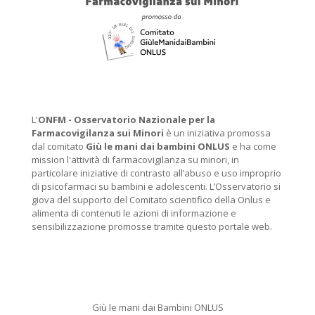
L'
ONFM -
Osservatorio Nazionale per la
Farmacovigilanza sui Minori
è un iniziativa promossa
dal comitato
Giù le mani dai bambini ONLUS
e ha come
mission l'attività di farmacovigilanza su minori, in
particolare iniziative di contrasto all’abuso e uso improprio
di psicofarmaci su bambini e adolescenti. L’Osservatorio si
giova del supporto del Comitato scientifico della Onlus e
alimenta di contenuti le azioni di informazione e
sensibilizzazione promosse tramite questo portale web.
Giù le mani dai Bambini ONLUS