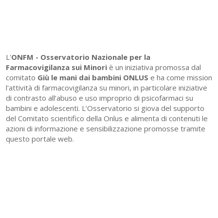
L'
ONFM -
Osservatorio Nazionale per la
Farmacovigilanza sui Minori
è un iniziativa promossa dal
comitato
Giù le mani dai bambini ONLUS
e ha come mission
l'attività di farmacovigilanza su minori, in particolare iniziative
di contrasto all’abuso e uso improprio di psicofarmaci su
bambini e adolescenti. L’Osservatorio si giova del supporto
del Comitato scientifico della Onlus e alimenta di contenuti le
azioni di informazione e sensibilizzazione promosse tramite
questo portale web.