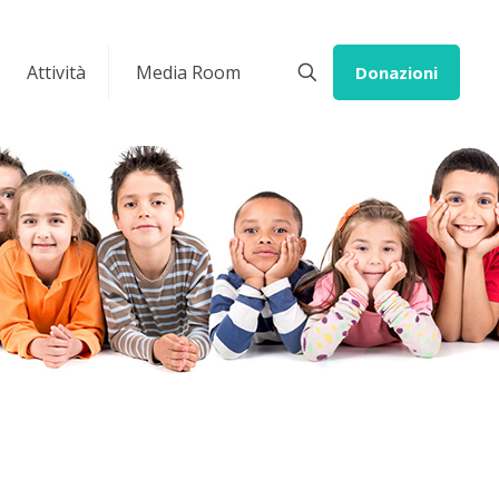
Attività
Media Room
Donazioni