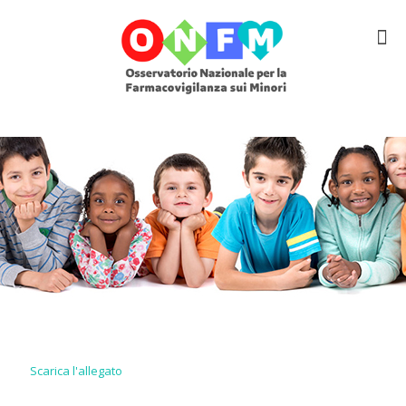
Scarica l'allegato