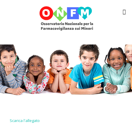
Scarica l'allegato