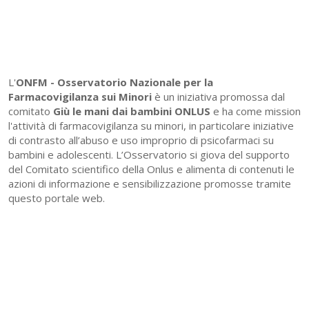
L'
ONFM -
Osservatorio Nazionale per la
Farmacovigilanza sui Minori
è un iniziativa promossa dal
comitato
Giù le mani dai bambini ONLUS
e ha come mission
l'attività di farmacovigilanza su minori, in particolare iniziative
di contrasto all’abuso e uso improprio di psicofarmaci su
bambini e adolescenti. L’Osservatorio si giova del supporto
del Comitato scientifico della Onlus e alimenta di contenuti le
azioni di informazione e sensibilizzazione promosse tramite
questo portale web.