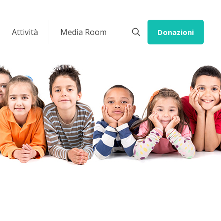
Attività
Media Room
Donazioni