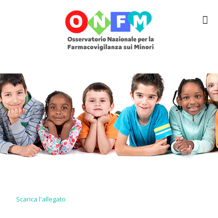
Scarica l'allegato