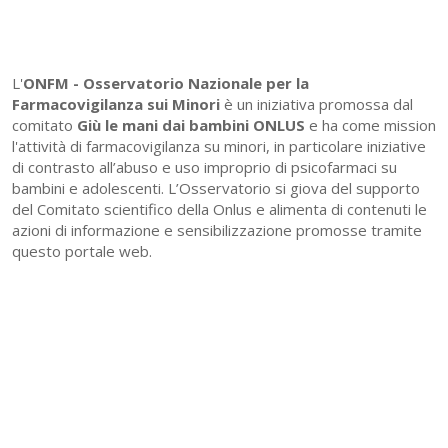
L'
ONFM -
Osservatorio Nazionale per la
Farmacovigilanza sui Minori
è un iniziativa promossa dal
comitato
Giù le mani dai bambini ONLUS
e ha come mission
l'attività di farmacovigilanza su minori, in particolare iniziative
di contrasto all’abuso e uso improprio di psicofarmaci su
bambini e adolescenti. L’Osservatorio si giova del supporto
del Comitato scientifico della Onlus e alimenta di contenuti le
azioni di informazione e sensibilizzazione promosse tramite
questo portale web.