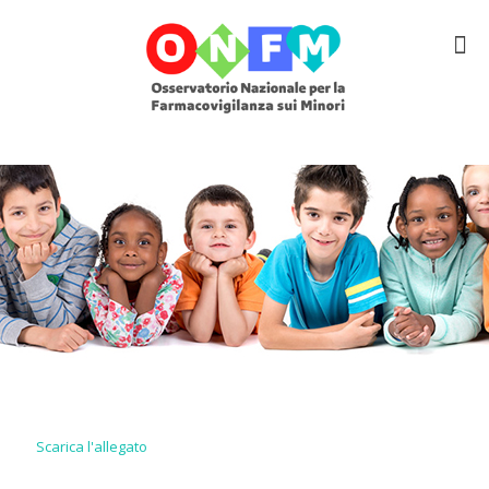
Scarica l'allegato