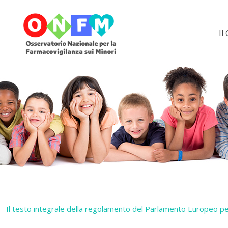
Il
Il testo integrale della regolamento del Parlamento Europeo per