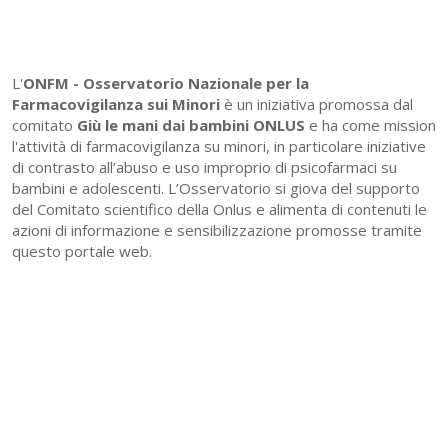
L'
ONFM -
Osservatorio Nazionale per la
Farmacovigilanza sui Minori
è un iniziativa promossa dal
comitato
Giù le mani dai bambini ONLUS
e ha come mission
l'attività di farmacovigilanza su minori, in particolare iniziative
di contrasto all’abuso e uso improprio di psicofarmaci su
bambini e adolescenti. L’Osservatorio si giova del supporto
del Comitato scientifico della Onlus e alimenta di contenuti le
azioni di informazione e sensibilizzazione promosse tramite
questo portale web.