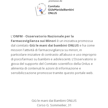
L'
ONFM -
Osservatorio Nazionale per la
Farmacovigilanza sui Minori
è un iniziativa promossa
dal comitato
Giù le mani dai bambini ONLUS
e ha come
mission l'attività di farmacovigilanza su minori, in
particolare iniziative di contrasto all’abuso e uso improprio
di psicofarmaci su bambini e adolescenti. L’Osservatorio si
giova del supporto del Comitato scientifico della Onlus e
alimenta di contenuti le azioni di informazione e
sensibilizzazione promosse tramite questo portale web.
Giù le mani dai Bambini ONLUS
Corso G. Sommeilier, 31