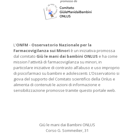
L'
ONFM -
Osservatorio Nazionale per la
Farmacovigilanza sui Minori
è un iniziativa promossa
dal comitato
Giù le mani dai bambini ONLUS
e ha come
mission l'attività di farmacovigilanza su minori, in
particolare iniziative di contrasto all’abuso e uso improprio
di psicofarmaci su bambini e adolescenti. L’Osservatorio si
giova del supporto del Comitato scientifico della Onlus e
alimenta di contenuti le azioni di informazione e
sensibilizzazione promosse tramite questo portale web.
Giù le mani dai Bambini ONLUS
Corso G. Sommeilier, 31