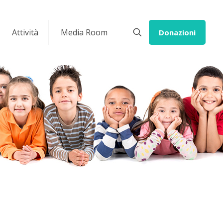
Attività
Media Room
Donazioni