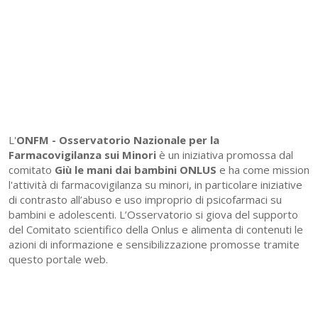
L'
ONFM -
Osservatorio Nazionale per la
Farmacovigilanza sui Minori
è un iniziativa promossa dal
comitato
Giù le mani dai bambini ONLUS
e ha come mission
l'attività di farmacovigilanza su minori, in particolare iniziative
di contrasto all’abuso e uso improprio di psicofarmaci su
bambini e adolescenti. L’Osservatorio si giova del supporto
del Comitato scientifico della Onlus e alimenta di contenuti le
azioni di informazione e sensibilizzazione promosse tramite
questo portale web.