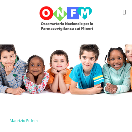
Maurizio Eufemi