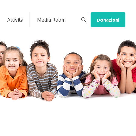
Attività
Media Room
Donazioni