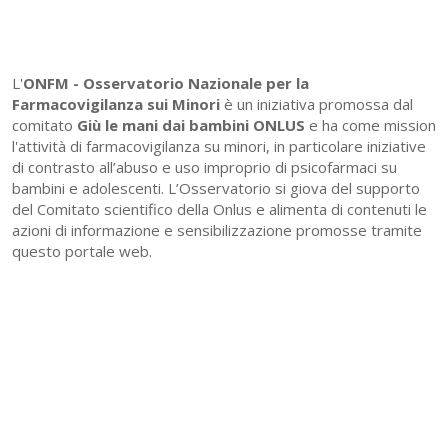
L'
ONFM -
Osservatorio Nazionale per la
Farmacovigilanza sui Minori
è un iniziativa promossa dal
comitato
Giù le mani dai bambini ONLUS
e ha come mission
l'attività di farmacovigilanza su minori, in particolare iniziative
di contrasto all’abuso e uso improprio di psicofarmaci su
bambini e adolescenti. L’Osservatorio si giova del supporto
del Comitato scientifico della Onlus e alimenta di contenuti le
azioni di informazione e sensibilizzazione promosse tramite
questo portale web.