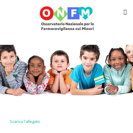
Scarica l'allegato