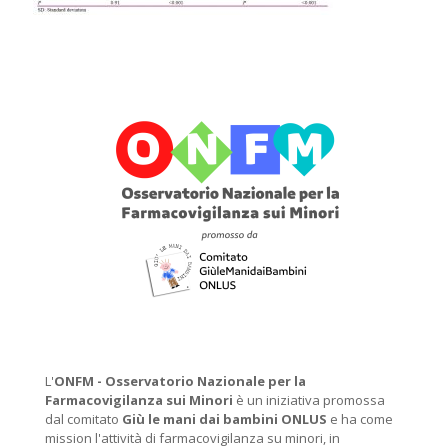
L'
ONFM -
Osservatorio Nazionale per la
Farmacovigilanza sui Minori
è un iniziativa promossa
dal comitato
Giù le mani dai bambini ONLUS
e ha come
mission l'attività di farmacovigilanza su minori, in