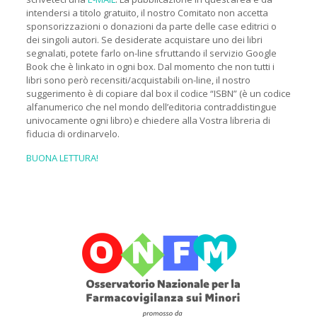
intendersi a titolo gratuito, il nostro Comitato non accetta
sponsorizzazioni o donazioni da parte delle case editrici o
dei singoli autori. Se desiderate acquistare uno dei libri
segnalati, potete farlo on-line sfruttando il servizio Google
Book che è linkato in ogni box. Dal momento che non tutti i
libri sono però recensiti/acquistabili on-line, il nostro
suggerimento è di copiare dal box il codice “ISBN” (è un codice
alfanumerico che nel mondo dell’editoria contraddistingue
univocamente ogni libro) e chiedere alla Vostra libreria di
fiducia di ordinarvelo.
BUONA LETTURA!