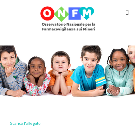
Scarica l'allegato