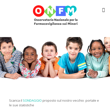
Scarica il
SONDAGGIO
proposto sul nostro vecchio portale e
le sue statistiche