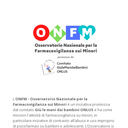
L'
ONFM -
Osservatorio Nazionale per la
Farmacovigilanza sui Minori
è un iniziativa promossa
dal comitato
Giù le mani dai bambini ONLUS
e ha come
mission l'attività di farmacovigilanza su minori, in
particolare iniziative di contrasto all’abuso e uso improprio
di psicofarmaci su bambini e adolescenti. L’Osservatorio si