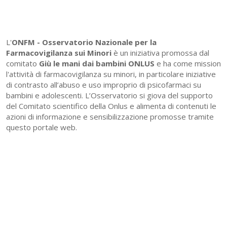
L'
ONFM -
Osservatorio Nazionale per la
Farmacovigilanza sui Minori
è un iniziativa promossa dal
comitato
Giù le mani dai bambini ONLUS
e ha come mission
l'attività di farmacovigilanza su minori, in particolare iniziative
di contrasto all’abuso e uso improprio di psicofarmaci su
bambini e adolescenti. L’Osservatorio si giova del supporto
del Comitato scientifico della Onlus e alimenta di contenuti le
azioni di informazione e sensibilizzazione promosse tramite
questo portale web.