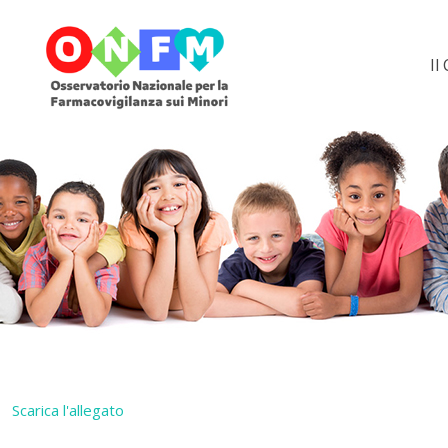
Il
Scarica l'allegato