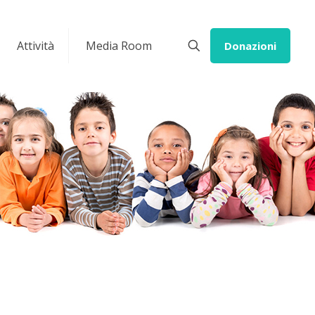
Attività
Media Room
Donazioni