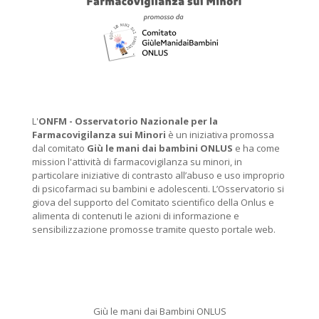
L'
ONFM -
Osservatorio Nazionale per la
Farmacovigilanza sui Minori
è un iniziativa promossa
dal comitato
Giù le mani dai bambini ONLUS
e ha come
mission l'attività di farmacovigilanza su minori, in
particolare iniziative di contrasto all’abuso e uso improprio
di psicofarmaci su bambini e adolescenti. L’Osservatorio si
giova del supporto del Comitato scientifico della Onlus e
alimenta di contenuti le azioni di informazione e
sensibilizzazione promosse tramite questo portale web.
Giù le mani dai Bambini ONLUS