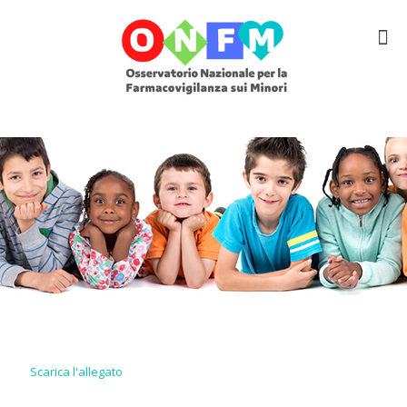
Scarica l'allegato