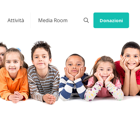
Attività
Media Room
Donazioni