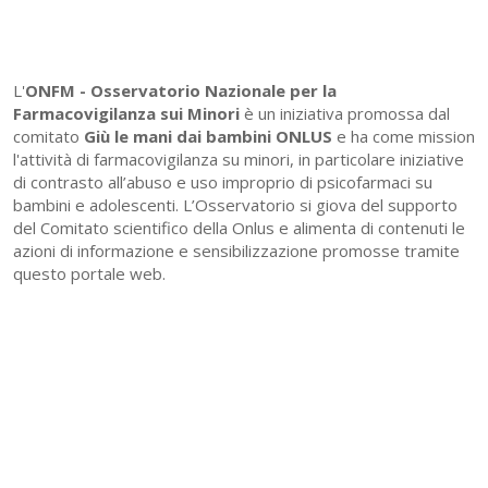
L'
ONFM -
Osservatorio Nazionale per la
Farmacovigilanza sui Minori
è un iniziativa promossa dal
comitato
Giù le mani dai bambini ONLUS
e ha come mission
l'attività di farmacovigilanza su minori, in particolare iniziative
di contrasto all’abuso e uso improprio di psicofarmaci su
bambini e adolescenti. L’Osservatorio si giova del supporto
del Comitato scientifico della Onlus e alimenta di contenuti le
azioni di informazione e sensibilizzazione promosse tramite
questo portale web.