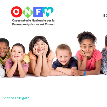
Il
Scarica l'allegato