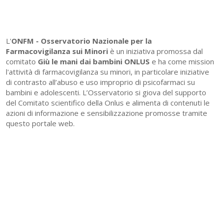
L'
ONFM -
Osservatorio Nazionale per la
Farmacovigilanza sui Minori
è un iniziativa promossa dal
comitato
Giù le mani dai bambini ONLUS
e ha come mission
l'attività di farmacovigilanza su minori, in particolare iniziative
di contrasto all’abuso e uso improprio di psicofarmaci su
bambini e adolescenti. L’Osservatorio si giova del supporto
del Comitato scientifico della Onlus e alimenta di contenuti le
azioni di informazione e sensibilizzazione promosse tramite
questo portale web.