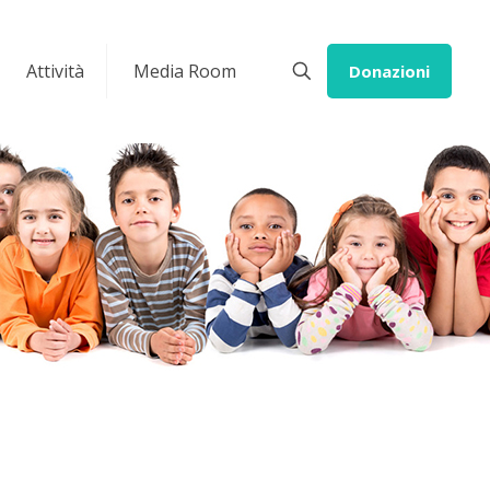
Attività
Media Room
Donazioni