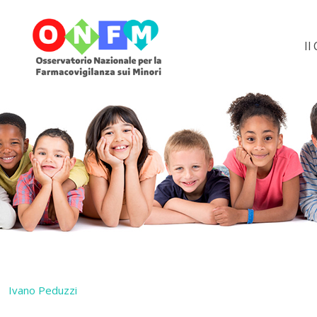
Il
Ivano Peduzzi