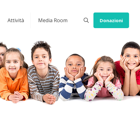
Attività
Media Room
Donazioni