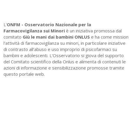
L'
ONFM -
Osservatorio Nazionale per la
Farmacovigilanza sui Minori
è un iniziativa promossa dal
comitato
Giù le mani dai bambini ONLUS
e ha come mission
l'attività di farmacovigilanza su minori, in particolare iniziative
di contrasto all’abuso e uso improprio di psicofarmaci su
bambini e adolescenti. L’Osservatorio si giova del supporto
del Comitato scientifico della Onlus e alimenta di contenuti le
azioni di informazione e sensibilizzazione promosse tramite
questo portale web.