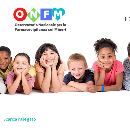
Il
Scarica l'allegato