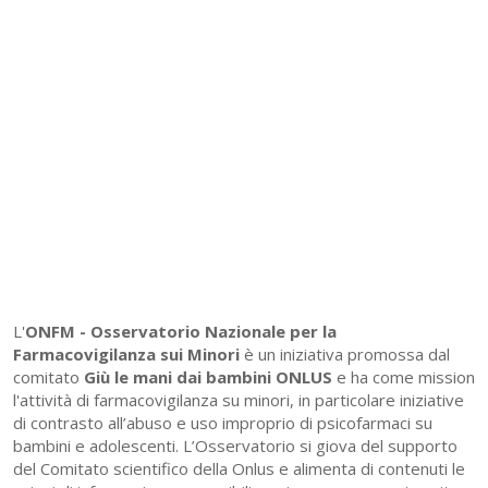
L'
ONFM -
Osservatorio Nazionale per la
Farmacovigilanza sui Minori
è un iniziativa promossa dal
comitato
Giù le mani dai bambini ONLUS
e ha come mission
l'attività di farmacovigilanza su minori, in particolare iniziative
di contrasto all’abuso e uso improprio di psicofarmaci su
bambini e adolescenti. L’Osservatorio si giova del supporto
del Comitato scientifico della Onlus e alimenta di contenuti le