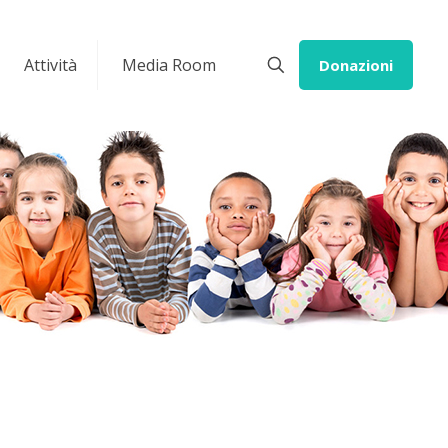
Attività
Media Room
Donazioni