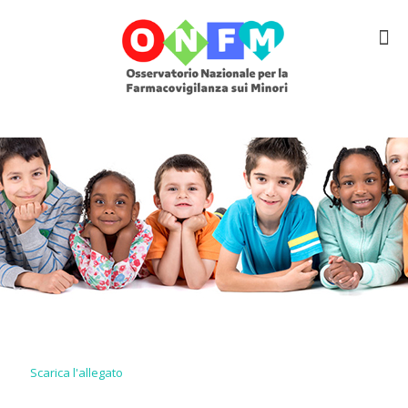
Scarica l'allegato