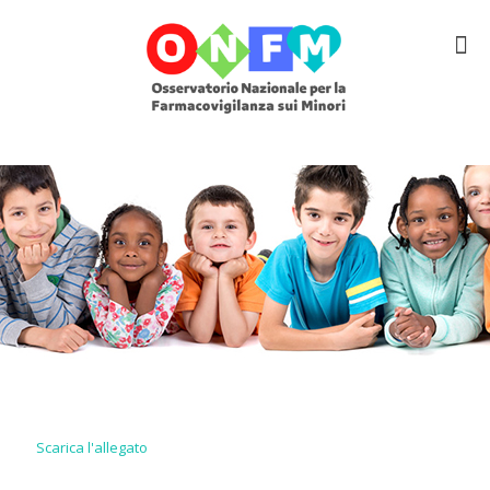
Scarica l'allegato