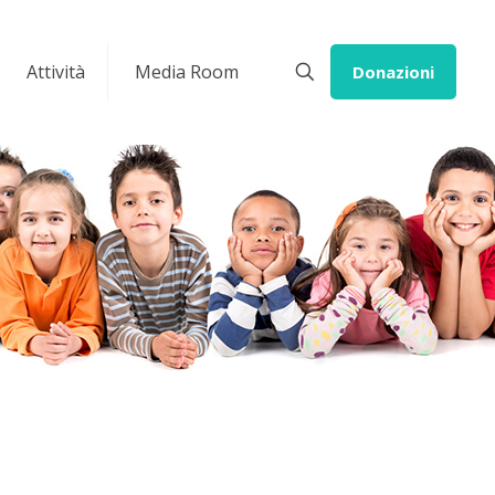
Attività
Media Room
Donazioni