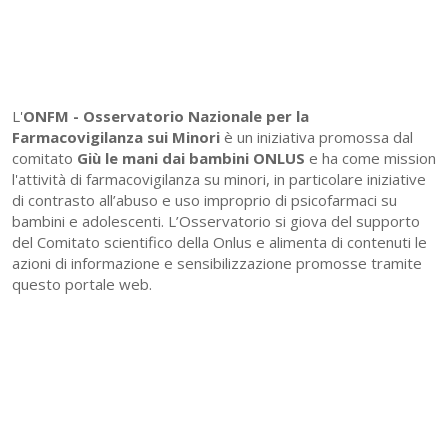
L'
ONFM -
Osservatorio Nazionale per la
Farmacovigilanza sui Minori
è un iniziativa promossa dal
comitato
Giù le mani dai bambini ONLUS
e ha come mission
l'attività di farmacovigilanza su minori, in particolare iniziative
di contrasto all’abuso e uso improprio di psicofarmaci su
bambini e adolescenti. L’Osservatorio si giova del supporto
del Comitato scientifico della Onlus e alimenta di contenuti le
azioni di informazione e sensibilizzazione promosse tramite
questo portale web.