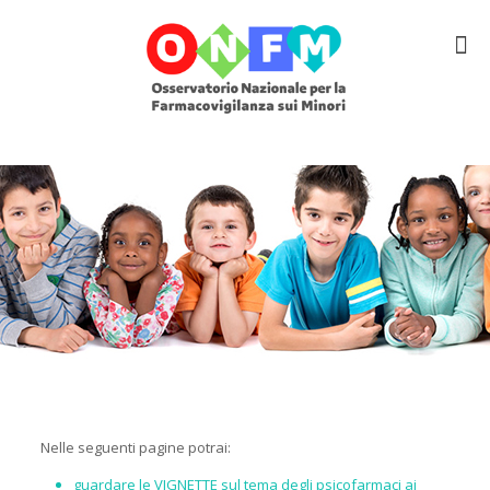
Nelle seguenti pagine potrai:
guardare le
VIGNETTE
sul tema degli psicofarmaci ai