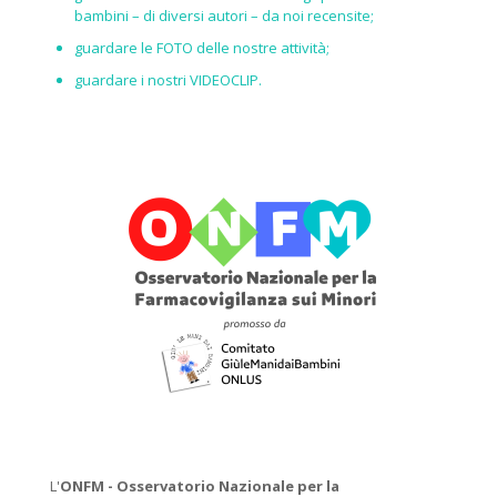
bambini – di diversi autori – da noi recensite;
guardare le
FOTO
delle nostre attività;
guardare i nostri
VIDEOCLIP
.
L'
ONFM -
Osservatorio Nazionale per la