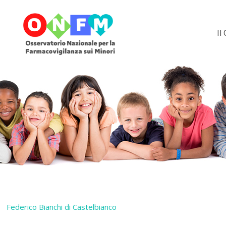
Il
Federico Bianchi di Castelbianco