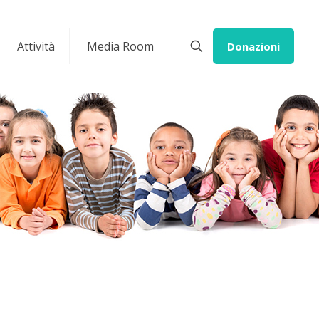
Attività
Media Room
Donazioni