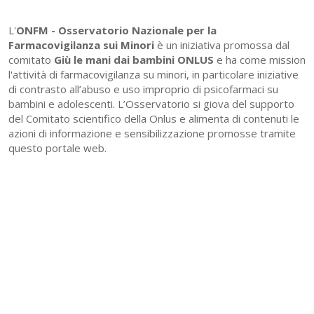
L'
ONFM -
Osservatorio Nazionale per la
Farmacovigilanza sui Minori
è un iniziativa promossa dal
comitato
Giù le mani dai bambini ONLUS
e ha come mission
l'attività di farmacovigilanza su minori, in particolare iniziative
di contrasto all’abuso e uso improprio di psicofarmaci su
bambini e adolescenti. L’Osservatorio si giova del supporto
del Comitato scientifico della Onlus e alimenta di contenuti le
azioni di informazione e sensibilizzazione promosse tramite
questo portale web.