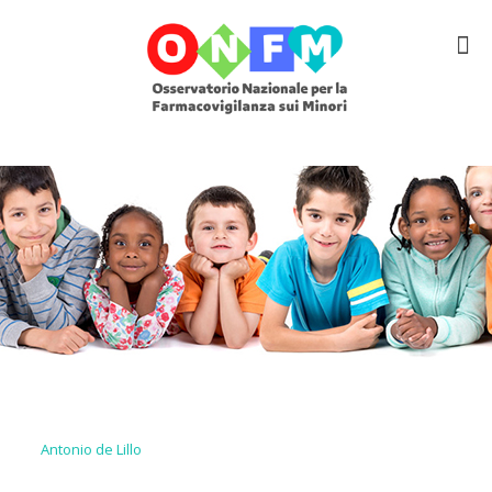
Antonio de Lillo