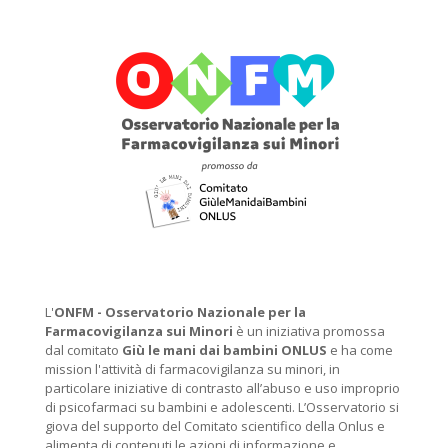
L'
ONFM -
Osservatorio Nazionale per la
Farmacovigilanza sui Minori
è un iniziativa promossa
dal comitato
Giù le mani dai bambini ONLUS
e ha come
mission l'attività di farmacovigilanza su minori, in
particolare iniziative di contrasto all’abuso e uso improprio
di psicofarmaci su bambini e adolescenti. L’Osservatorio si
giova del supporto del Comitato scientifico della Onlus e
alimenta di contenuti le azioni di informazione e