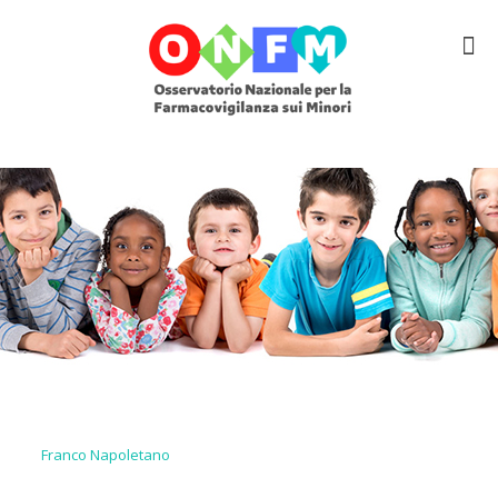
Franco Napoletano