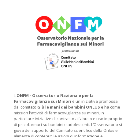
L'
ONFM -
Osservatorio Nazionale per la
Farmacovigilanza sui Minori
è un iniziativa promossa
dal comitato
Giù le mani dai bambini ONLUS
e ha come
mission l'attività di farmacovigilanza su minori, in
particolare iniziative di contrasto all’abuso e uso improprio
di psicofarmaci su bambini e adolescenti. L’Osservatorio si
giova del supporto del Comitato scientifico della Onlus e
alimenta di contenuti le azioni di informazione e