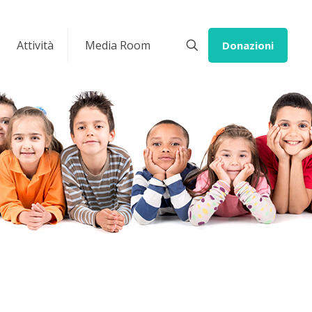
Attività
Media Room
Donazioni