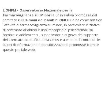
L'
ONFM -
Osservatorio Nazionale per la
Farmacovigilanza sui Minori
è un iniziativa promossa dal
comitato
Giù le mani dai bambini ONLUS
e ha come mission
l'attività di farmacovigilanza su minori, in particolare iniziative
di contrasto all’abuso e uso improprio di psicofarmaci su
bambini e adolescenti. L’Osservatorio si giova del supporto
del Comitato scientifico della Onlus e alimenta di contenuti le
azioni di informazione e sensibilizzazione promosse tramite
questo portale web.