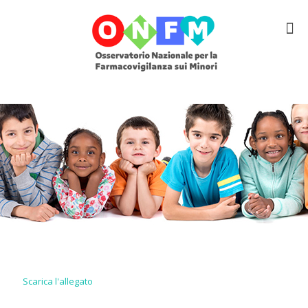
Scarica l'allegato