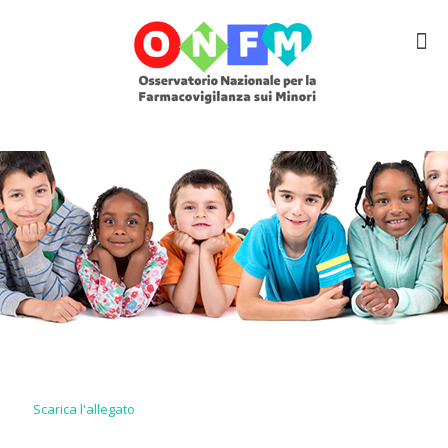
Scarica l'allegato