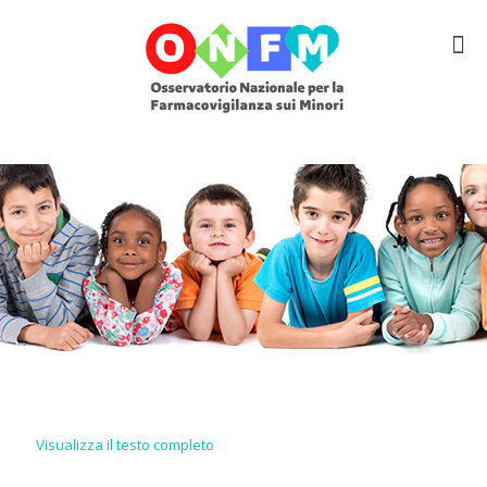
Visualizza il testo completo