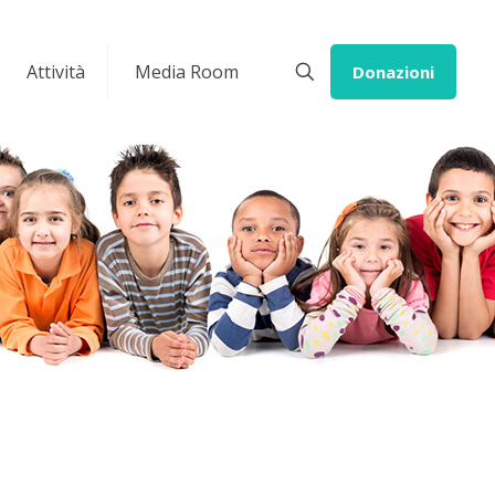
Attività
Media Room
Donazioni