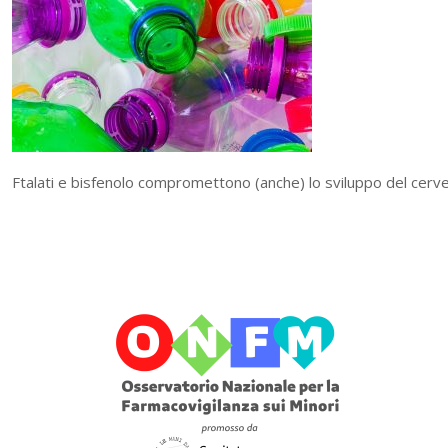
Ftalati e bisfenolo compromettono (anche) lo sviluppo del cerve