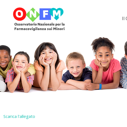
Il
Scarica l'allegato