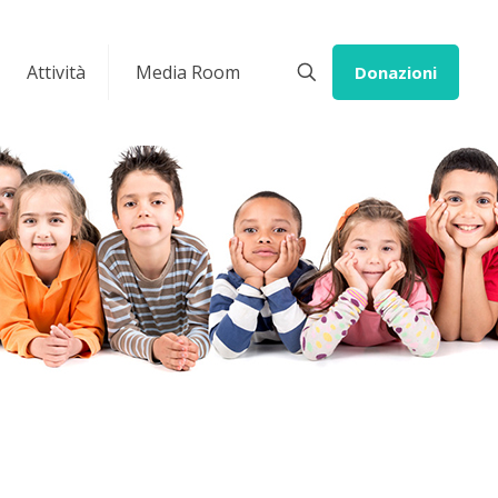
Attività
Media Room
Donazioni