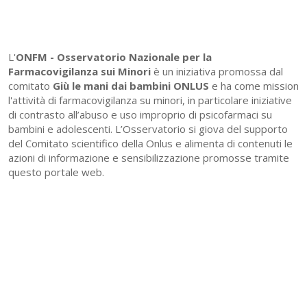
L'
ONFM -
Osservatorio Nazionale per la
Farmacovigilanza sui Minori
è un iniziativa promossa dal
comitato
Giù le mani dai bambini ONLUS
e ha come mission
l'attività di farmacovigilanza su minori, in particolare iniziative
di contrasto all’abuso e uso improprio di psicofarmaci su
bambini e adolescenti. L’Osservatorio si giova del supporto
del Comitato scientifico della Onlus e alimenta di contenuti le
azioni di informazione e sensibilizzazione promosse tramite
questo portale web.