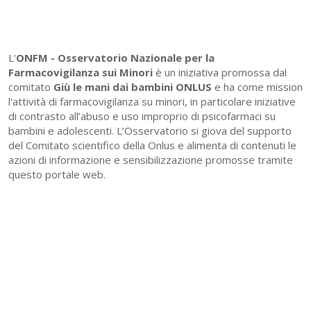
L'
ONFM -
Osservatorio Nazionale per la
Farmacovigilanza sui Minori
è un iniziativa promossa dal
comitato
Giù le mani dai bambini ONLUS
e ha come mission
l'attività di farmacovigilanza su minori, in particolare iniziative
di contrasto all’abuso e uso improprio di psicofarmaci su
bambini e adolescenti. L’Osservatorio si giova del supporto
del Comitato scientifico della Onlus e alimenta di contenuti le
azioni di informazione e sensibilizzazione promosse tramite
questo portale web.