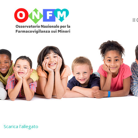
Il
Scarica l'allegato