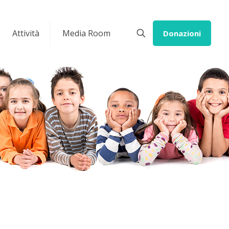
Attività
Media Room
Donazioni