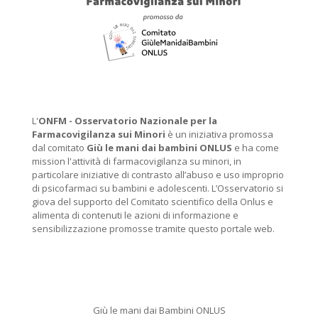
L'
ONFM -
Osservatorio Nazionale per la
Farmacovigilanza sui Minori
è un iniziativa promossa
dal comitato
Giù le mani dai bambini ONLUS
e ha come
mission l'attività di farmacovigilanza su minori, in
particolare iniziative di contrasto all’abuso e uso improprio
di psicofarmaci su bambini e adolescenti. L’Osservatorio si
giova del supporto del Comitato scientifico della Onlus e
alimenta di contenuti le azioni di informazione e
sensibilizzazione promosse tramite questo portale web.
Giù le mani dai Bambini ONLUS