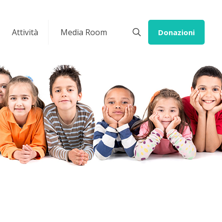
Attività
Media Room
Donazioni