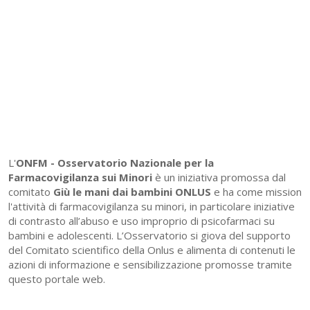
L'
ONFM -
Osservatorio Nazionale per la
Farmacovigilanza sui Minori
è un iniziativa promossa dal
comitato
Giù le mani dai bambini ONLUS
e ha come mission
l'attività di farmacovigilanza su minori, in particolare iniziative
di contrasto all’abuso e uso improprio di psicofarmaci su
bambini e adolescenti. L’Osservatorio si giova del supporto
del Comitato scientifico della Onlus e alimenta di contenuti le
azioni di informazione e sensibilizzazione promosse tramite
questo portale web.