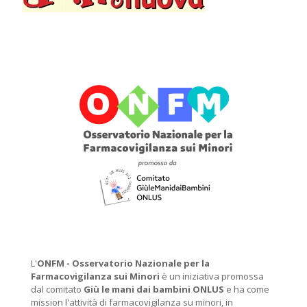
L'
ONFM -
Osservatorio Nazionale per la
Farmacovigilanza sui Minori
è un iniziativa promossa
dal comitato
Giù le mani dai bambini ONLUS
e ha come
mission l'attività di farmacovigilanza su minori, in