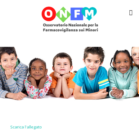
Scarica l'allegato