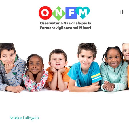
Scarica l'allegato