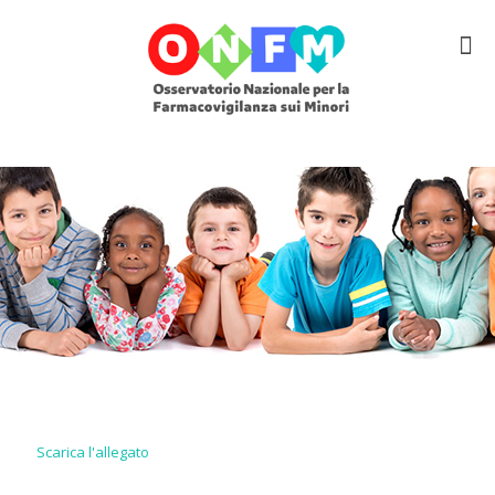
Scarica l'allegato