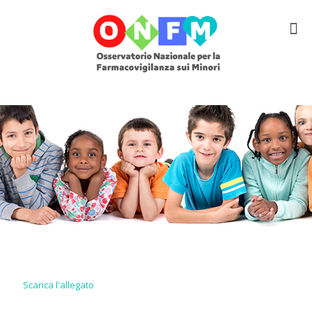
Scarica l'allegato