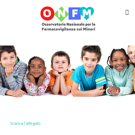
Scarica l'allegato